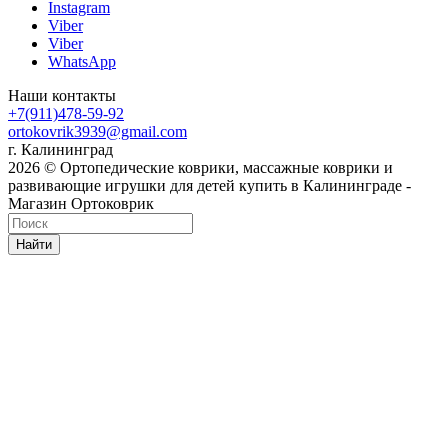
Instagram
Viber
Viber
WhatsApp
Наши контакты
+7(911)478-59-92
ortokovrik3939@gmail.com
г. Калининград
2026 © Ортопедические коврики, массажные коврики и
развивающие игрушки для детей купить в Калининграде -
Магазин Ортоковрик
Найти