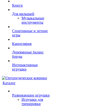
Книги
Для малышей
Музыкальные
инструменты
Спортивные и летние
игры
Канцелярия
Деревянные баланс
борды
Интерактивные
игрушки
Каталог
Развивающие игрушки
Игрушки для
тренировки