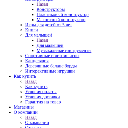
Назад
Конструкторы
Пластиковый конструктор
Магнитный конструктор
Игры для детей от 5 лет
Книги
Для малышей
Назад
Для малышей
Музыкальные инструменты
Спортивные и летние игры
Канцелярия
Деревянные баланс борды
Интерактивные игрушки
Как купить
Назад
Как купить
Условия оплаты
Условия доставки
Гарантия на товар
Магазины
О компании
Назад
О компании
Отзывы