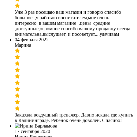
Уже 3 раз посещаю ваш магазин и говорю спасибо
большое ,я работаю воспитателем,мне очень
интересно в вашем магазине ,цены средние
,доступные,огромное спасибо вашему продавцу всегда
внимательна,выслушает, и посоветует....удачивам
04 февраля 2022
Марина
Заказала воздушный тренажер. Давно искала где купить
в Калининграде. Ребенок очень доволен. Спасибо!
17 сентября 2020
Ирина Варламова