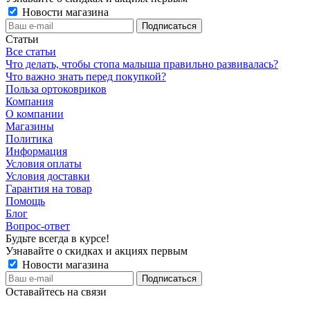
Новости магазина
Статьи
Все статьи
Что делать, чтобы стопа малыша правильно развивалась?
Что важно знать перед покупкой?
Польза ортоковриков
Компания
О компании
Магазины
Политика
Информация
Условия оплаты
Условия доставки
Гарантия на товар
Помощь
Блог
Вопрос-ответ
Будьте всегда в курсе!
Узнавайте о скидках и акциях первым
Новости магазина
Оставайтесь на связи