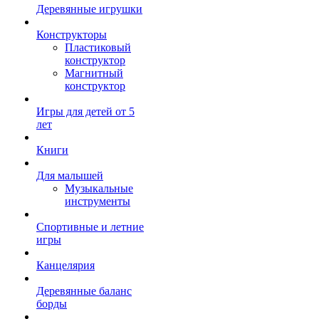
Деревянные игрушки
Конструкторы
Пластиковый
конструктор
Магнитный
конструктор
Игры для детей от 5
лет
Книги
Для малышей
Музыкальные
инструменты
Спортивные и летние
игры
Канцелярия
Деревянные баланс
борды