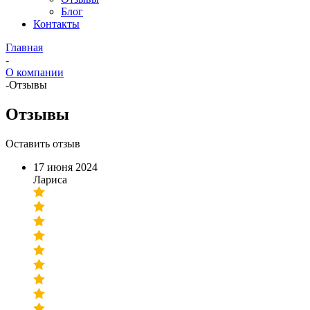
Блог
Контакты
Главная
-
О компании
-
Отзывы
Отзывы
Оставить отзыв
17 июня 2024
Лариса