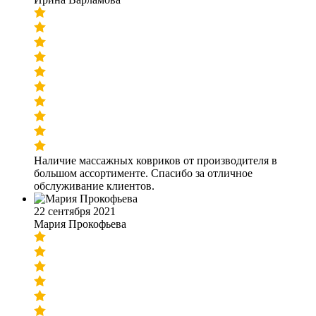
Наличие массажных ковриков от производителя в
большом ассортименте. Спасибо за отличное
обслуживание клиентов.
22 сентября 2021
Мария Прокофьева