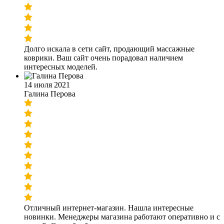
Долго искала в сети сайт, продающий массажные
коврики. Ваш сайт очень порадовал наличием
интересных моделей.
14 июля 2021
Галина Перова
Отличный интернет-магазин. Нашла интересные
новинки. Менеджеры магазина работают оперативно и с