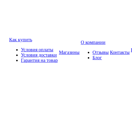
Как купить
О компании
Условия оплаты
Магазины
Отзывы
Контакты
Условия доставки
Блог
Гарантия на товар