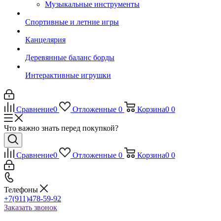
Музыкальные инструменты
Спортивные и летние игры
Канцелярия
Деревянные баланс борды
Интерактивные игрушки
Сравнение
0
Отложенные
0
Корзина
0
0
Что важно знать перед покупкой?
Сравнение
0
Отложенные
0
Корзина
0
0
Телефоны
+7(911)478-59-92
Заказать звонок