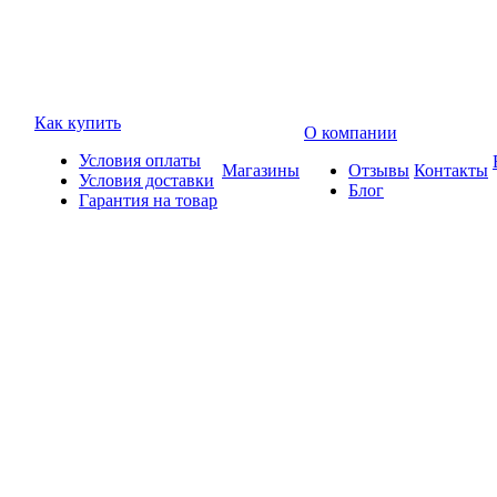
Как купить
О компании
Условия оплаты
Магазины
Отзывы
Контакты
Условия доставки
Блог
Гарантия на товар