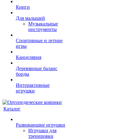
Книги
Для малышей
Музыкальные
инструменты
Спортивные и летние
игры
Канцелярия
Деревянные баланс
борды
Интерактивные
игрушки
Каталог
Развивающие игрушки
Игрушки для
тренировки