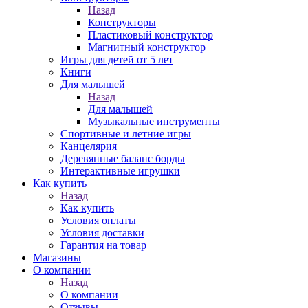
Назад
Конструкторы
Пластиковый конструктор
Магнитный конструктор
Игры для детей от 5 лет
Книги
Для малышей
Назад
Для малышей
Музыкальные инструменты
Спортивные и летние игры
Канцелярия
Деревянные баланс борды
Интерактивные игрушки
Как купить
Назад
Как купить
Условия оплаты
Условия доставки
Гарантия на товар
Магазины
О компании
Назад
О компании
Отзывы