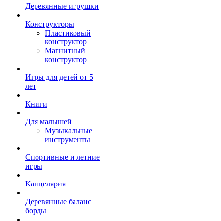
Деревянные игрушки
Конструкторы
Пластиковый
конструктор
Магнитный
конструктор
Игры для детей от 5
лет
Книги
Для малышей
Музыкальные
инструменты
Спортивные и летние
игры
Канцелярия
Деревянные баланс
борды