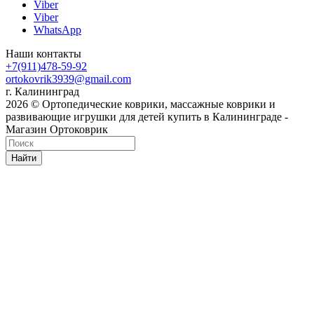
Viber
Viber
WhatsApp
Наши контакты
+7(911)478-59-92
ortokovrik3939@gmail.com
г. Калининград
2026 © Ортопедические коврики, массажные коврики и
развивающие игрушки для детей купить в Калининграде -
Магазин Ортоковрик
Найти