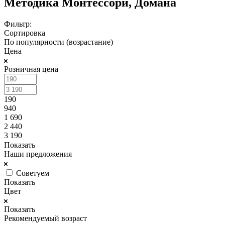
Методика Монтессори, Домана
Фильтр:
Сортировка
По популярности (возрастание)
Цена
Розничная цена
190
940
1 690
2 440
3 190
Показать
Наши предложения
Советуем
Показать
Цвет
Показать
Рекомендуемый возраст