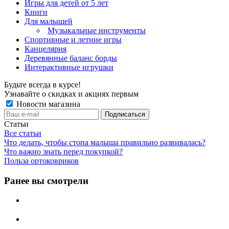
Игры для детей от 5 лет
Книги
Для малышей
Музыкальные инструменты
Спортивные и летние игры
Канцелярия
Деревянные баланс борды
Интерактивные игрушки
Будьте всегда в курсе!
Узнавайте о скидках и акциях первым
Новости магазина
Статьи
Все статьи
Что делать, чтобы стопа малыша правильно развивалась?
Что важно знать перед покупкой?
Польза ортоковриков
Ранее вы смотрели