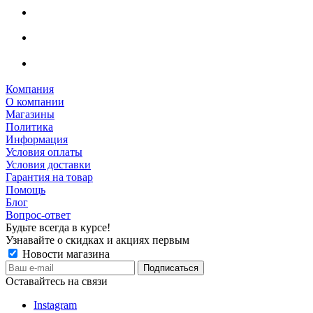
Компания
О компании
Магазины
Политика
Информация
Условия оплаты
Условия доставки
Гарантия на товар
Помощь
Блог
Вопрос-ответ
Будьте всегда в курсе!
Узнавайте о скидках и акциях первым
Новости магазина
Оставайтесь на связи
Instagram