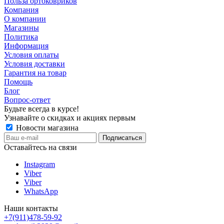
Польза ортоковриков
Компания
О компании
Магазины
Политика
Информация
Условия оплаты
Условия доставки
Гарантия на товар
Помощь
Блог
Вопрос-ответ
Будьте всегда в курсе!
Узнавайте о скидках и акциях первым
Новости магазина
Оставайтесь на связи
Instagram
Viber
Viber
WhatsApp
Наши контакты
+7(911)478-59-92