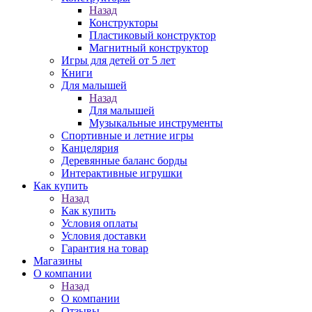
Назад
Конструкторы
Пластиковый конструктор
Магнитный конструктор
Игры для детей от 5 лет
Книги
Для малышей
Назад
Для малышей
Музыкальные инструменты
Спортивные и летние игры
Канцелярия
Деревянные баланс борды
Интерактивные игрушки
Как купить
Назад
Как купить
Условия оплаты
Условия доставки
Гарантия на товар
Магазины
О компании
Назад
О компании
Отзывы