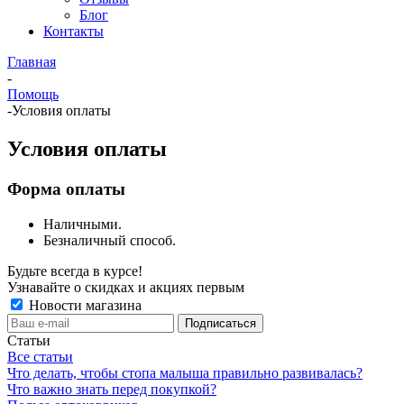
Блог
Контакты
Главная
-
Помощь
-
Условия оплаты
Условия оплаты
Форма оплаты
Наличными.
Безналичный способ.
Будьте всегда в курсе!
Узнавайте о скидках и акциях первым
Новости магазина
Статьи
Все статьи
Что делать, чтобы стопа малыша правильно развивалась?
Что важно знать перед покупкой?