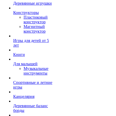
Деревянные игрушки
Конструкторы
Пластиковый
конструктор
Магнитный
конструктор
Игры для детей от 5
лет
Книги
Для малышей
Музыкальные
инструменты
Спортивные и летние
игры
Канцелярия
Деревянные баланс
борды