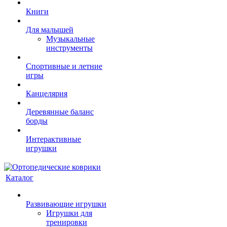
Книги
Для малышей
Музыкальные
инструменты
Спортивные и летние
игры
Канцелярия
Деревянные баланс
борды
Интерактивные
игрушки
Каталог
Развивающие игрушки
Игрушки для
тренировки