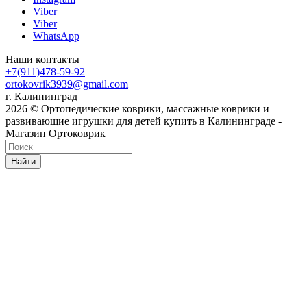
Viber
Viber
WhatsApp
Наши контакты
+7(911)478-59-92
ortokovrik3939@gmail.com
г. Калининград
2026 © Ортопедические коврики, массажные коврики и
развивающие игрушки для детей купить в Калининграде -
Магазин Ортоковрик
Найти