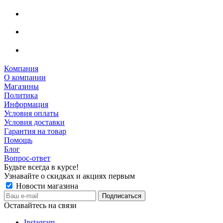
Компания
О компании
Магазины
Политика
Информация
Условия оплаты
Условия доставки
Гарантия на товар
Помощь
Блог
Вопрос-ответ
Будьте всегда в курсе!
Узнавайте о скидках и акциях первым
Новости магазина
Оставайтесь на связи
Instagram