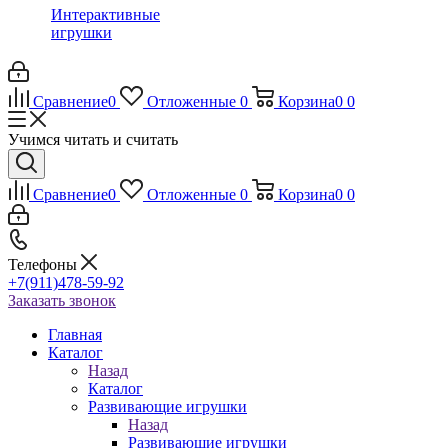
Интерактивные
игрушки
Сравнение
0
Отложенные
0
Корзина
0
0
Учимся читать и считать
Сравнение
0
Отложенные
0
Корзина
0
0
Телефоны
+7(911)478-59-92
Заказать звонок
Главная
Каталог
Назад
Каталог
Развивающие игрушки
Назад
Развивающие игрушки