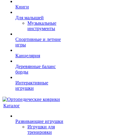
Книги
Для малышей
Музыкальные
инструменты
Спортивные и летние
игры
Канцелярия
Деревянные баланс
борды
Интерактивные
игрушки
Каталог
Развивающие игрушки
Игрушки для
тренировки