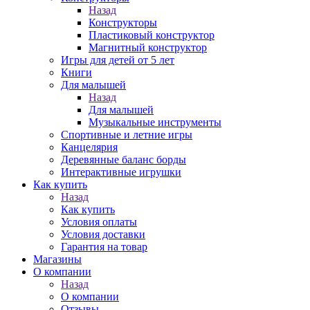
Назад
Конструкторы
Пластиковый конструктор
Магнитный конструктор
Игры для детей от 5 лет
Книги
Для малышей
Назад
Для малышей
Музыкальные инструменты
Спортивные и летние игры
Канцелярия
Деревянные баланс борды
Интерактивные игрушки
Как купить
Назад
Как купить
Условия оплаты
Условия доставки
Гарантия на товар
Магазины
О компании
Назад
О компании
Отзывы