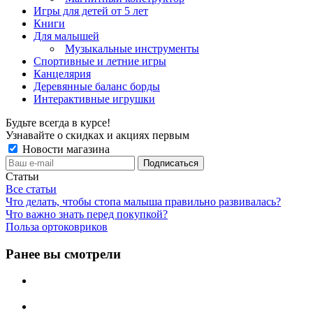
Игры для детей от 5 лет
Книги
Для малышей
Музыкальные инструменты
Спортивные и летние игры
Канцелярия
Деревянные баланс борды
Интерактивные игрушки
Будьте всегда в курсе!
Узнавайте о скидках и акциях первым
Новости магазина
Статьи
Все статьи
Что делать, чтобы стопа малыша правильно развивалась?
Что важно знать перед покупкой?
Польза ортоковриков
Ранее вы смотрели