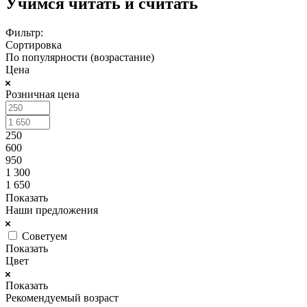
Учимся читать и считать
Фильтр:
Сортировка
По популярности (возрастание)
Цена
Розничная цена
250
600
950
1 300
1 650
Показать
Наши предложения
Советуем
Показать
Цвет
Показать
Рекомендуемый возраст