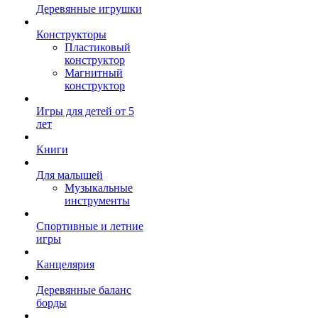
Деревянные игрушки
Конструкторы
Пластиковый
конструктор
Магнитный
конструктор
Игры для детей от 5
лет
Книги
Для малышей
Музыкальные
инструменты
Спортивные и летние
игры
Канцелярия
Деревянные баланс
борды